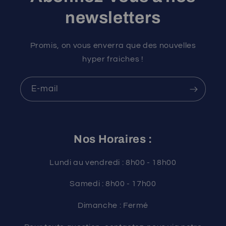
newsletters
Promis, on vous enverra que des nouvelles
hyper fraiches !
E-mail
Nos Horaires :
Lundi au vendredi : 8h00 - 18h00
Samedi : 8h00 - 17h00
Dimanche : Fermé