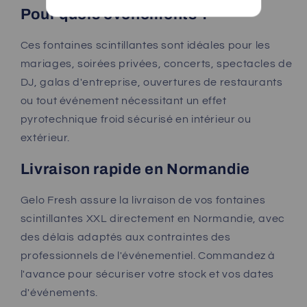
Pour quels événements ?
Ces fontaines scintillantes sont idéales pour les
mariages, soirées privées, concerts, spectacles de
DJ, galas d'entreprise, ouvertures de restaurants
ou tout événement nécessitant un effet
pyrotechnique froid sécurisé en intérieur ou
extérieur.
Livraison rapide en Normandie
Gelo Fresh assure la livraison de vos fontaines
scintillantes XXL directement en Normandie, avec
des délais adaptés aux contraintes des
professionnels de l'événementiel. Commandez à
l'avance pour sécuriser votre stock et vos dates
d'événements.