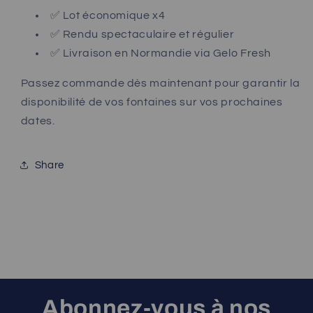
✅ Lot économique x4
✅ Rendu spectaculaire et régulier
✅ Livraison en Normandie via Gelo Fresh
Passez commande dès maintenant pour garantir la
disponibilité de vos fontaines sur vos prochaines
dates.
Share
Abonnez-vous à nos